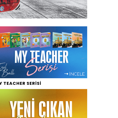
Y TEACHER SERİSİ