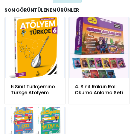
SON GÖRÜNTÜLENEN ÜRÜNLER
6 Sınıf Türkçemino
4. Sınıf Rakun Roll
Türkçe Atölyem
Okuma Anlama Seti