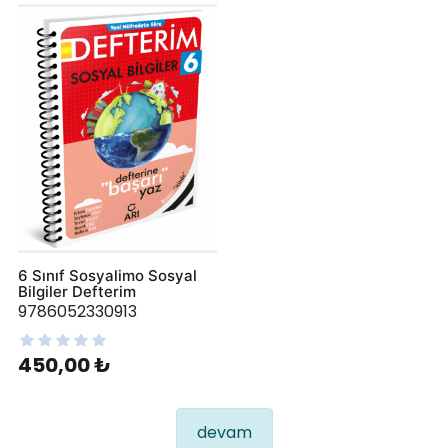
6 Sınıf Sosyalimo Sosyal
Bilgiler Defterim
9786052330913
450,00 ₺
devam