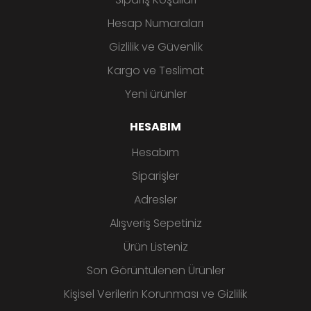
Hesap Numaraları
Gizlilik ve Güvenlik
Kargo ve Teslimat
Yeni ürünler
HESABIM
Hesabım
Siparişler
Adresler
Alışveriş Sepetiniz
Ürün Listeniz
Son Görüntülenen Ürünler
Kişisel Verilerin Korunması ve Gizlilik