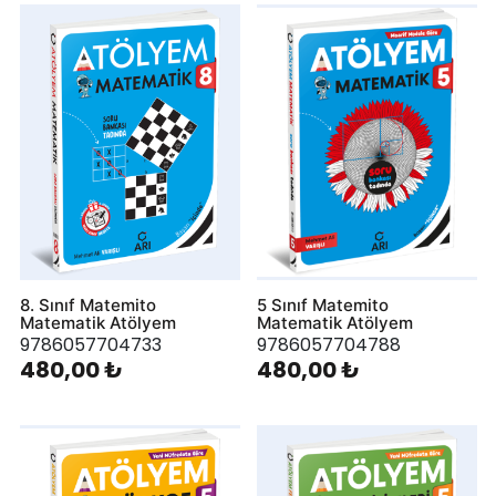
8. Sınıf Matemito
5 Sınıf Matemito
Matematik Atölyem
Matematik Atölyem
9786057704733
9786057704788
480,00 ₺
480,00 ₺