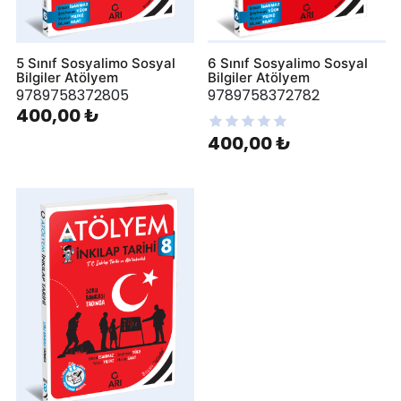
5 Sınıf Sosyalimo Sosyal
6 Sınıf Sosyalimo Sosyal
Bilgiler Atölyem
Bilgiler Atölyem
9789758372805
9789758372782
400,00 ₺
400,00 ₺