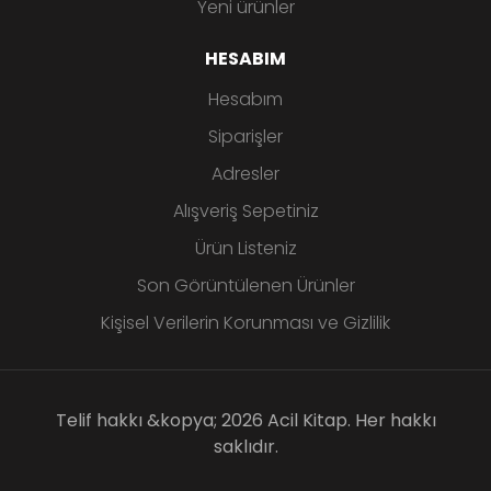
Yeni ürünler
HESABIM
Hesabım
Siparişler
Adresler
Alışveriş Sepetiniz
Ürün Listeniz
Son Görüntülenen Ürünler
Kişisel Verilerin Korunması ve Gizlilik
Telif hakkı &kopya; 2026 Acil Kitap. Her hakkı
saklıdır.