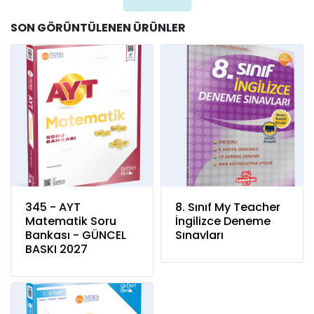
SON GÖRÜNTÜLENEN ÜRÜNLER
345 - AYT
8. Sınıf My Teacher
Matematik Soru
İngilizce Deneme
Bankası - GÜNCEL
Sınavları
BASKI 2027