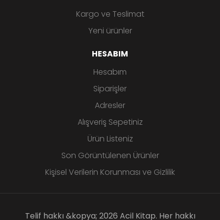
Kargo ve Teslimat
Yeni ürünler
HESABIM
Hesabım
Siparişler
Adresler
Alışveriş Sepetiniz
Ürün Listeniz
Son Görüntülenen Ürünler
Kişisel Verilerin Korunması ve Gizlilik
Telif hakkı &kopya; 2026 Acil Kitap. Her hakkı