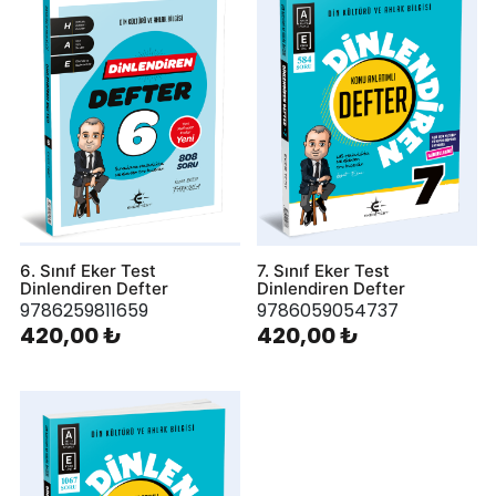
6. Sınıf Eker Test
7. Sınıf Eker Test
Dinlendiren Defter
Dinlendiren Defter
9786259811659
9786059054737
420,00 ₺
420,00 ₺