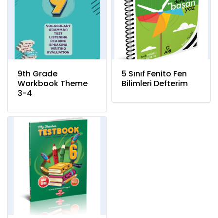
9th Grade
5 Sınıf Fenito Fen
Workbook Theme
Bilimleri Defterim
3-4