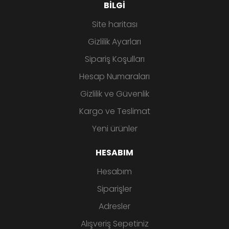
BILGI
Site haritası
Gizlilik Ayarları
Sipariş Koşulları
Hesap Numaraları
Gizlilik ve Güvenlik
Kargo ve Teslimat
Yeni ürünler
HESABIM
Hesabım
Siparişler
Adresler
Alışveriş Sepetiniz