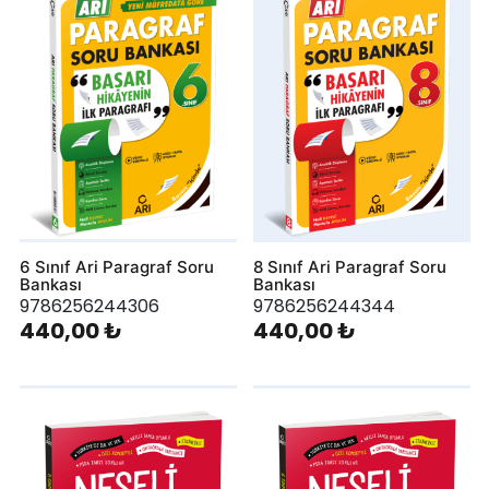
6 Sınıf Ari Paragraf Soru
8 Sınıf Ari Paragraf Soru
Bankası
Bankası
9786256244306
9786256244344
440,00 ₺
440,00 ₺