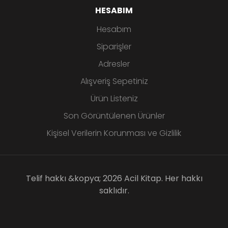
HESABIM
Hesabım
Siparişler
Adresler
Alışveriş Sepetiniz
Ürün Listeniz
Son Görüntülenen Ürünler
Kişisel Verilerin Korunması ve Gizlilik
Telif hakkı &kopya; 2026 Acil Kitap. Her hakkı
saklıdır.