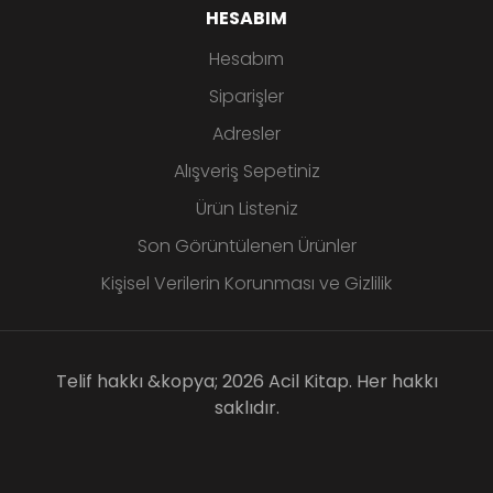
HESABIM
Hesabım
Siparişler
Adresler
Alışveriş Sepetiniz
Ürün Listeniz
Son Görüntülenen Ürünler
Kişisel Verilerin Korunması ve Gizlilik
Telif hakkı &kopya; 2026 Acil Kitap. Her hakkı
saklıdır.