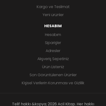
Kargo ve Teslimat
Yeni ürünler
HESABIM
Hesabım
Siparişler
Adresler
Alışveriş Sepetiniz
Ürün Listeniz
Son Görüntülenen Ürünler
Kişisel Verilerin Korunması ve Gizlilik
Telif hakkı &kopya; 2026 Acil Kitap. Her hakkı