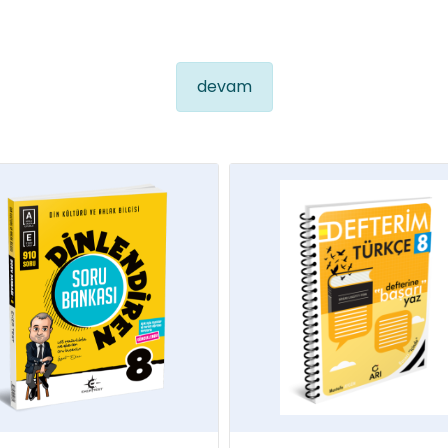
devam