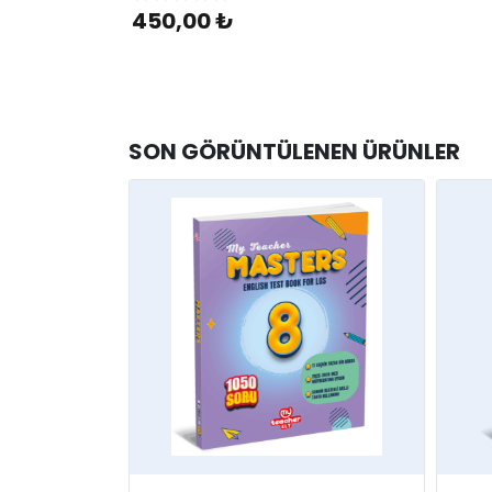
450,00 ₺
SON GÖRÜNTÜLENEN ÜRÜNLER