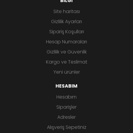
BILGI
Site haritası
Gizlilik Ayarları
Sipariş Koşulları
Hesap Numaraları
Gizlilik ve Güvenlik
Kargo ve Teslimat
Yeni ürünler
HESABIM
Hesabım
Siparişler
Adresler
Alışveriş Sepetiniz