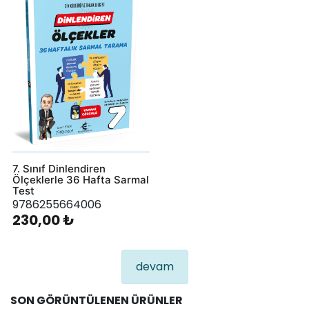
7. Sınıf Dinlendiren
Ölçeklerle 36 Hafta Sarmal
Test
9786255664006
230,00 ₺
devam
SON GÖRÜNTÜLENEN ÜRÜNLER