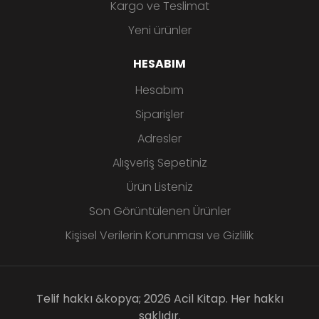
Kargo ve Teslimat
Yeni ürünler
HESABIM
Hesabım
Siparişler
Adresler
Alışveriş Sepetiniz
Ürün Listeniz
Son Görüntülenen Ürünler
Kişisel Verilerin Korunması ve Gizlilik
Telif hakkı &kopya; 2026 Acil Kitap. Her hakkı
saklıdır.