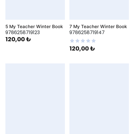
5 My Teacher Winter Book
7 My Teacher Winter Book
9786258719123
9786258719147
120,00 ₺
120,00 ₺