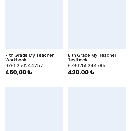
7 th Grade My Teacher
8 th Grade My Teacher
Workbook
Testbook
9786256244757
9786256244795
450,00 ₺
420,00 ₺