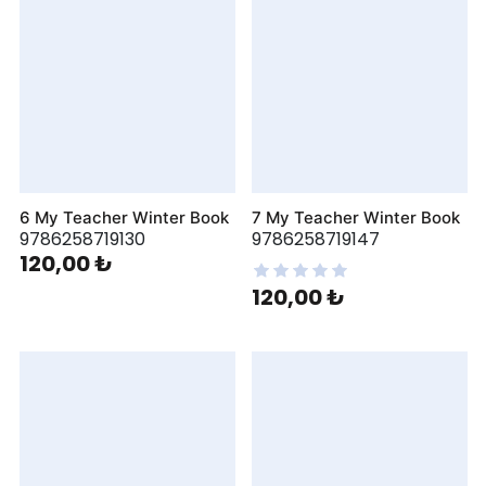
6 My Teacher Winter Book
7 My Teacher Winter Book
9786258719130
9786258719147
120,00 ₺
120,00 ₺