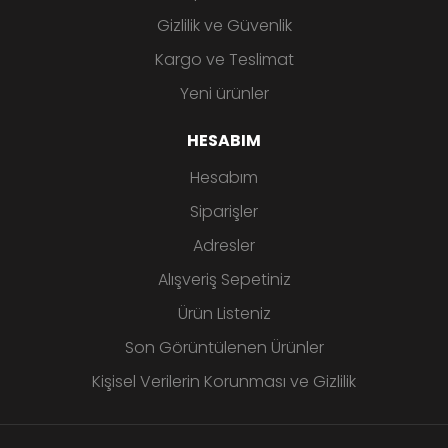
Gizlilik ve Güvenlik
Kargo ve Teslimat
Yeni ürünler
HESABIM
Hesabım
Siparişler
Adresler
Alışveriş Sepetiniz
Ürün Listeniz
Son Görüntülenen Ürünler
Kişisel Verilerin Korunması ve Gizlilik