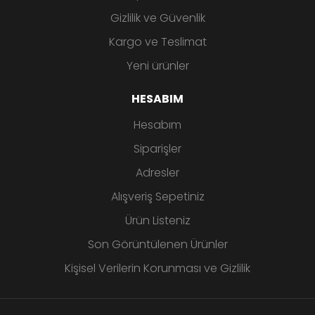
Gizlilik ve Güvenlik
Kargo ve Teslimat
Yeni ürünler
HESABIM
Hesabım
Siparişler
Adresler
Alışveriş Sepetiniz
Ürün Listeniz
Son Görüntülenen Ürünler
Kişisel Verilerin Korunması ve Gizlilik