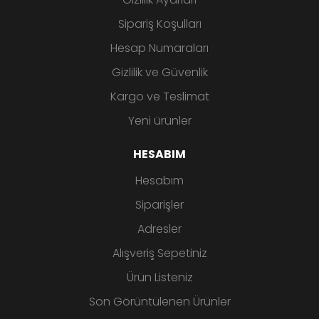
Sipariş Koşulları
Hesap Numaraları
Gizlilik ve Güvenlik
Kargo ve Teslimat
Yeni ürünler
HESABIM
Hesabım
Siparişler
Adresler
Alışveriş Sepetiniz
Ürün Listeniz
Son Görüntülenen Ürünler