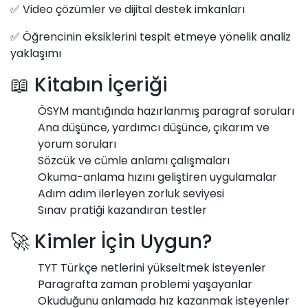
✅ Video çözümler ve dijital destek imkanları
✅ Öğrencinin eksiklerini tespit etmeye yönelik analiz
yaklaşımı
📖 Kitabın İçeriği
ÖSYM mantığında hazırlanmış paragraf soruları
Ana düşünce, yardımcı düşünce, çıkarım ve
yorum soruları
Sözcük ve cümle anlamı çalışmaları
Okuma-anlama hızını geliştiren uygulamalar
Adım adım ilerleyen zorluk seviyesi
Sınav pratiği kazandıran testler
🚀 Kimler İçin Uygun?
TYT Türkçe netlerini yükseltmek isteyenler
Paragrafta zaman problemi yaşayanlar
Okuduğunu anlamada hız kazanmak isteyenler