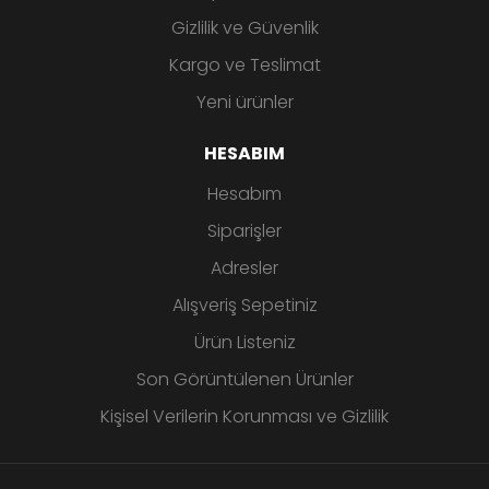
Gizlilik ve Güvenlik
Kargo ve Teslimat
Yeni ürünler
HESABIM
Hesabım
Siparişler
Adresler
Alışveriş Sepetiniz
Ürün Listeniz
Son Görüntülenen Ürünler
Kişisel Verilerin Korunması ve Gizlilik