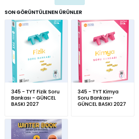
SON GÖRÜNTÜLENEN ÜRÜNLER
345 - TYT Fizik Soru
345 - TYT Kimya
Bankası - GÜNCEL
Soru Bankası-
BASKI 2027
GÜNCEL BASKI 2027