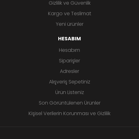
Gizlilik ve Güvenlik
Kargo ve Teslimat
Yeni ürünler
HESABIM
Hesabım
Siparişler
Adresler
Alışveriş Sepetiniz
Ürün Listeniz
Son Görüntülenen Ürünler
Kişisel Verilerin Korunması ve Gizlilik