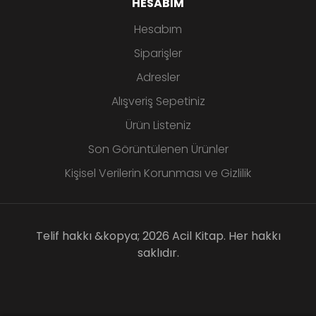
HESABIM
Hesabım
Siparişler
Adresler
Alışveriş Sepetiniz
Ürün Listeniz
Son Görüntülenen Ürünler
Kişisel Verilerin Korunması ve Gizlilik
Telif hakkı &kopya; 2026 Acil Kitap. Her hakkı
saklıdır.