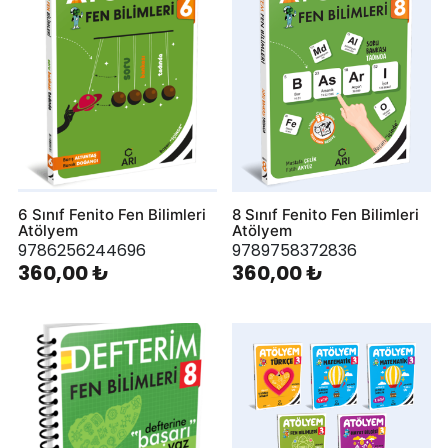
6 Sınıf Fenito Fen Bilimleri
8 Sınıf Fenito Fen Bilimleri
Atölyem
Atölyem
9786256244696
9789758372836
360,00 ₺
360,00 ₺