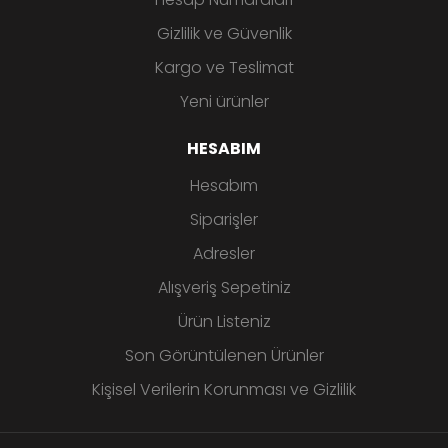
Gizlilik ve Güvenlik
Kargo ve Teslimat
Yeni ürünler
HESABIM
Hesabım
Siparişler
Adresler
Alışveriş Sepetiniz
Ürün Listeniz
Son Görüntülenen Ürünler
Kişisel Verilerin Korunması ve Gizlilik