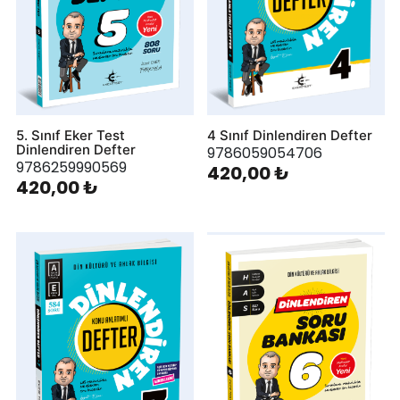
5. Sınıf Eker Test
4 Sınıf Dinlendiren Defter
Dinlendiren Defter
9786059054706
9786259990569
420,00 ₺
420,00 ₺