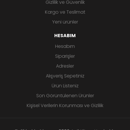
Gizlilik ve Güvenlik
Kargo ve Teslimat
Yeni ürünler
HESABIM
Hesabım
Siparişler
Adresler
Alışveriş Sepetiniz
Ürün Listeniz
Son Görüntülenen Ürünler
Kişisel Verilerin Korunması ve Gizlilik