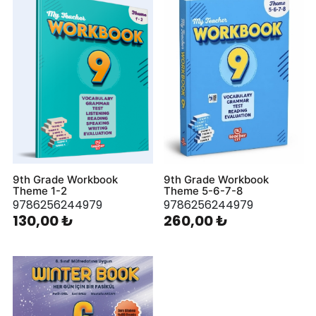
9th Grade Workbook
9th Grade Workbook
Theme 1-2
Theme 5-6-7-8
9786256244979
9786256244979
130,00 ₺
260,00 ₺