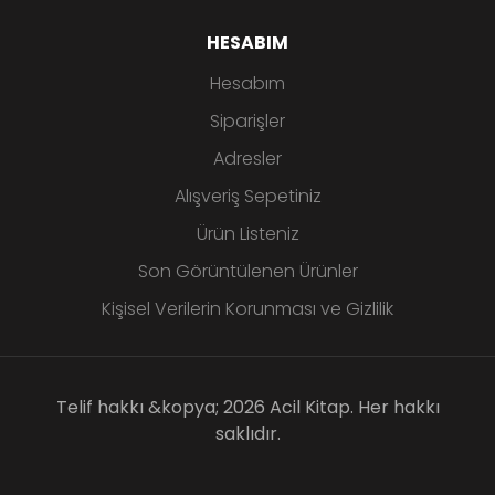
HESABIM
Hesabım
Siparişler
Adresler
Alışveriş Sepetiniz
Ürün Listeniz
Son Görüntülenen Ürünler
Kişisel Verilerin Korunması ve Gizlilik
Telif hakkı &kopya; 2026 Acil Kitap. Her hakkı
saklıdır.