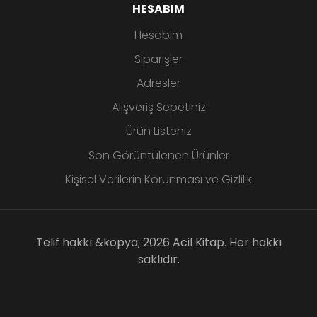
HESABIM
Hesabım
Siparişler
Adresler
Alışveriş Sepetiniz
Ürün Listeniz
Son Görüntülenen Ürünler
Kişisel Verilerin Korunması ve Gizlilik
Telif hakkı &kopya; 2026 Acil Kitap. Her hakkı
saklıdır.