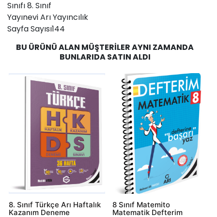
Sınıfı 8. Sınıf
Yayınevi Arı Yayıncılık
Sayfa Sayısı144
BU ÜRÜNÜ ALAN MÜŞTERILER AYNI ZAMANDA
BUNLARIDA SATIN ALDI
8. Sınıf Türkçe Arı Haftalık
8 Sınıf Matemito
Kazanım Deneme
Matematik Defterim