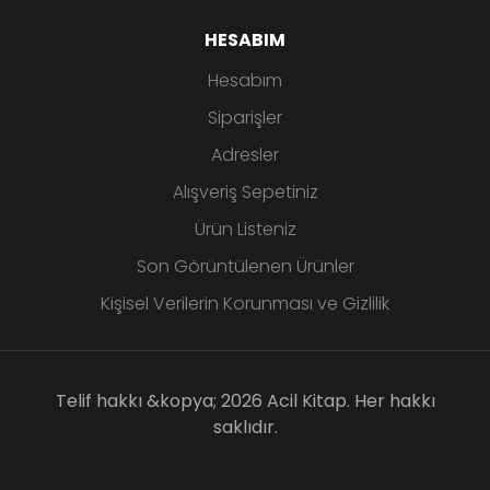
HESABIM
Hesabım
Siparişler
Adresler
Alışveriş Sepetiniz
Ürün Listeniz
Son Görüntülenen Ürünler
Kişisel Verilerin Korunması ve Gizlilik
Telif hakkı &kopya; 2026 Acil Kitap. Her hakkı
saklıdır.