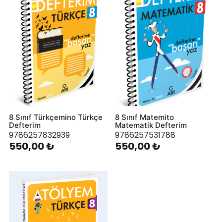
8 Sınıf Türkçemino Türkçe
8 Sınıf Matemito
Defterim
Matematik Defterim
9786257832939
9786257531788
550,00 ₺
550,00 ₺