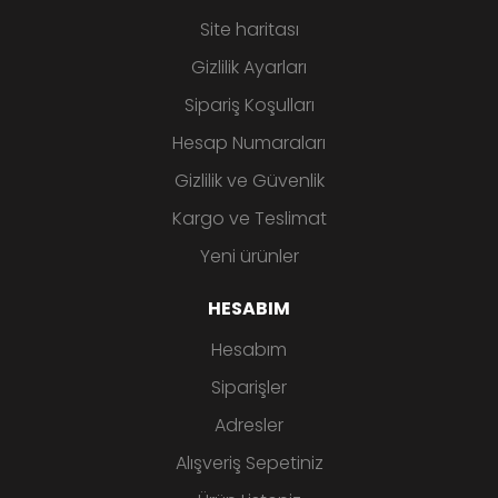
Site haritası
Gizlilik Ayarları
Sipariş Koşulları
Hesap Numaraları
Gizlilik ve Güvenlik
Kargo ve Teslimat
Yeni ürünler
HESABIM
Hesabım
Siparişler
Adresler
Alışveriş Sepetiniz