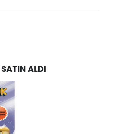
SATIN ALDI