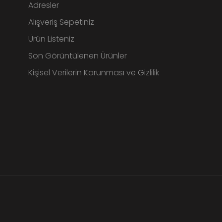
Adresler
Alışveriş Sepetiniz
Ürün Listeniz
Son Görüntülenen Ürünler
Kişisel Verilerin Korunması ve Gizlilik