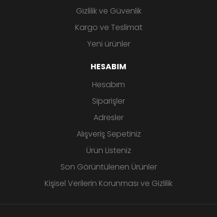
Gizlilik ve Güvenlik
Kargo ve Teslimat
Yeni ürünler
HESABIM
Hesabım
Siparişler
Adresler
Alışveriş Sepetiniz
Ürün Listeniz
Son Görüntülenen Ürünler
Kişisel Verilerin Korunması ve Gizlilik