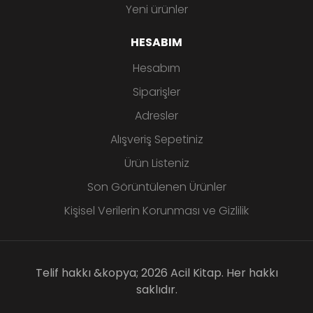
Yeni ürünler
HESABIM
Hesabım
Siparişler
Adresler
Alışveriş Sepetiniz
Ürün Listeniz
Son Görüntülenen Ürünler
Kişisel Verilerin Korunması ve Gizlilik
Telif hakkı &kopya; 2026 Acil Kitap. Her hakkı
saklıdır.