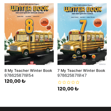
8 My Teacher Winter Book
7 My Teacher Winter Book
9786258719154
9786258719147
120,00 ₺
120,00 ₺