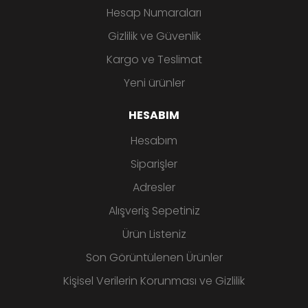
Hesap Numaraları
Gizlilik ve Güvenlik
Kargo ve Teslimat
Yeni ürünler
HESABIM
Hesabım
Siparişler
Adresler
Alışveriş Sepetiniz
Ürün Listeniz
Son Görüntülenen Ürünler
Kişisel Verilerin Korunması ve Gizlilik