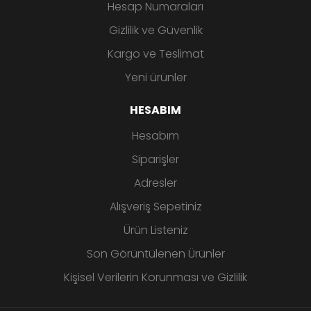
Hesap Numaraları
Gizlilik ve Güvenlik
Kargo ve Teslimat
Yeni ürünler
HESABIM
Hesabım
Siparişler
Adresler
Alışveriş Sepetiniz
Ürün Listeniz
Son Görüntülenen Ürünler
Kişisel Verilerin Korunması ve Gizlilik