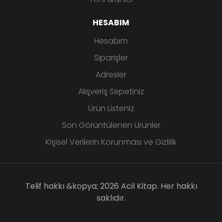
HESABIM
Hesabım
Siparişler
Adresler
Alışveriş Sepetiniz
Ürün Listeniz
Son Görüntülenen Ürünler
Kişisel Verilerin Korunması ve Gizlilik
Telif hakkı &kopya; 2026 Acil Kitap. Her hakkı
saklıdır.