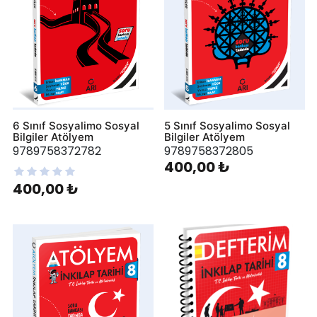
6 Sınıf Sosyalimo Sosyal
5 Sınıf Sosyalimo Sosyal
Bilgiler Atölyem
Bilgiler Atölyem
9789758372782
9789758372805
400,00 ₺
400,00 ₺