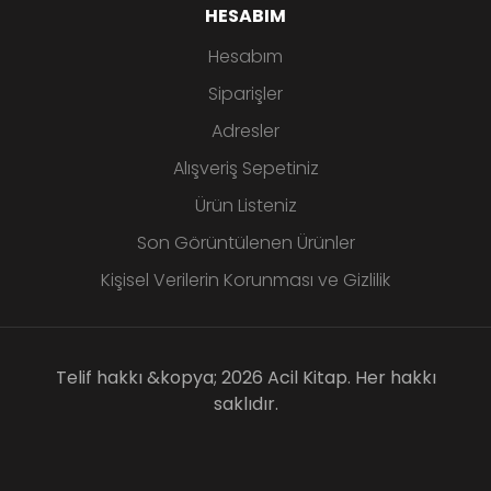
HESABIM
Hesabım
Siparişler
Adresler
Alışveriş Sepetiniz
Ürün Listeniz
Son Görüntülenen Ürünler
Kişisel Verilerin Korunması ve Gizlilik
Telif hakkı &kopya; 2026 Acil Kitap. Her hakkı
saklıdır.