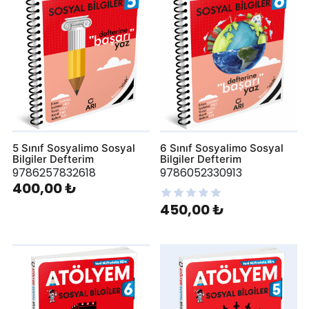
5 Sınıf Sosyalimo Sosyal
6 Sınıf Sosyalimo Sosyal
Bilgiler Defterim
Bilgiler Defterim
9786257832618
9786052330913
400,00 ₺
450,00 ₺