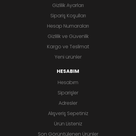
Gizlilik Ayarları
Sipariş Koşulları
Hesap Numaraları
Gizlilik ve Güvenlik
Kargo ve Teslimat
Yeni ürünler
HESABIM
Hesabım
Siparişler
Adresler
Alışveriş Sepetiniz
Ürün Listeniz
Son Görüntülenen Ürünler