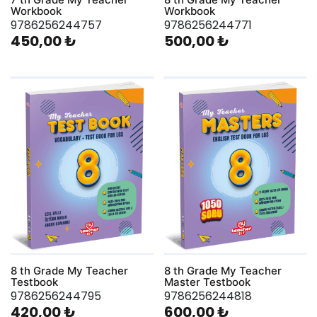
Workbook
Workbook
9786256244757
9786256244771
450,00 ₺
500,00 ₺
8 th Grade My Teacher
8 th Grade My Teacher
Testbook
Master Testbook
9786256244795
9786256244818
420,00 ₺
600,00 ₺