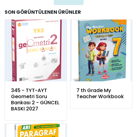
SON GÖRÜNTÜLENEN ÜRÜNLER
345 - TYT-AYT
7 th Grade My
Geometri Soru
Teacher Workbook
Bankası 2 - GÜNCEL
BASKI 2027