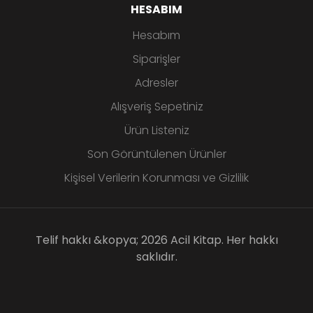
HESABIM
Hesabım
Siparişler
Adresler
Alışveriş Sepetiniz
Ürün Listeniz
Son Görüntülenen Ürünler
Kişisel Verilerin Korunması ve Gizlilik
Telif hakkı &kopya; 2026 Acil Kitap. Her hakkı
saklıdır.