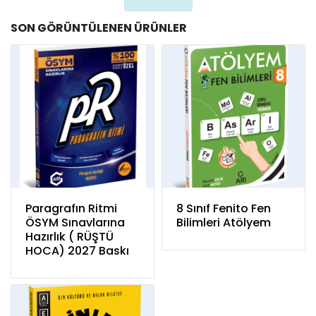
SON GÖRÜNTÜLENEN ÜRÜNLER
Paragrafın Ritmi
8 Sınıf Fenito Fen
ÖSYM Sınavlarına
Bilimleri Atölyem
Hazırlık ( RÜŞTÜ
HOCA) 2027 Baskı