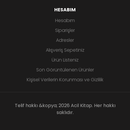
HESABIM
Hesabım
Siparişler
Adresler
Alışveriş Sepetiniz
Ürün Listeniz
Son Görüntülenen Ürünler
Kişisel Verilerin Korunması ve Gizlilik
Telif hakkı &kopya; 2026 Acil Kitap. Her hakkı
saklıdır.