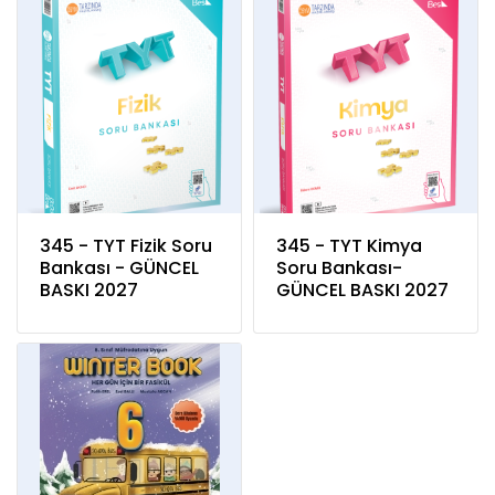
345 - TYT Fizik Soru
345 - TYT Kimya
Bankası - GÜNCEL
Soru Bankası-
BASKI 2027
GÜNCEL BASKI 2027