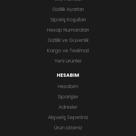
Gizlilik Ayarları
Sipariş Koşulları
Hesap Numaraları
Gizlilik ve Güvenlik
Kargo ve Teslimat
Yeni ürünler
HESABIM
Hesabım
Siparişler
Adresler
Alışveriş Sepetiniz
Ürün Listeniz