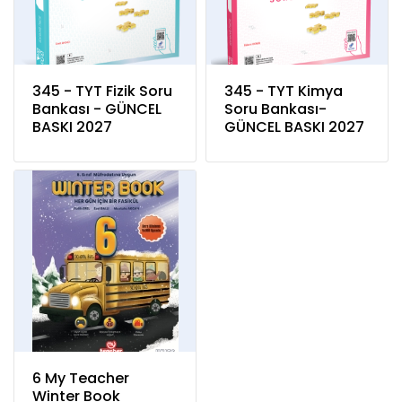
345 - TYT Fizik Soru
345 - TYT Kimya
Bankası - GÜNCEL
Soru Bankası-
BASKI 2027
GÜNCEL BASKI 2027
6 My Teacher
Winter Book