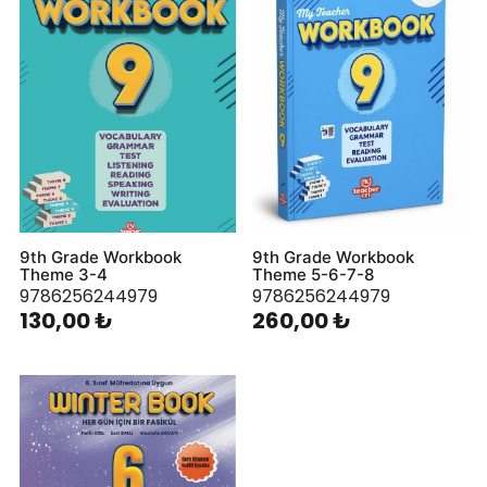
9th Grade Workbook
9th Grade Workbook
Theme 3-4
Theme 5-6-7-8
9786256244979
9786256244979
130,00 ₺
260,00 ₺