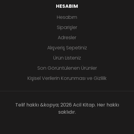
HESABIM
Hesabım
Siparişler
Adresler
Alışveriş Sepetiniz
Ürün Listeniz
Son Görüntülenen Ürünler
Kişisel Verilerin Korunması ve Gizlilik
Telif hakkı &kopya; 2026 Acil Kitap. Her hakkı
saklıdır.