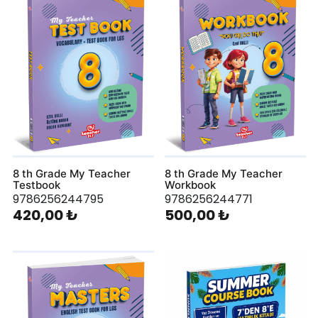
8 th Grade My Teacher
8 th Grade My Teacher
Testbook
Workbook
9786256244795
9786256244771
420,00 ₺
500,00 ₺