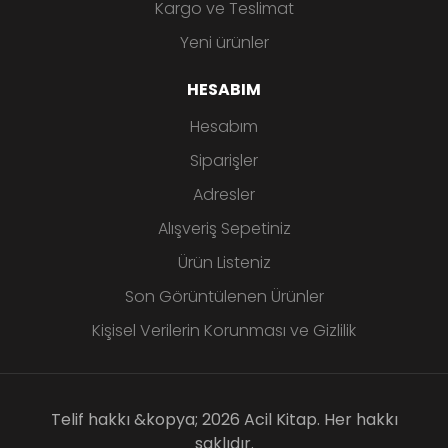
Kargo ve Teslimat
Yeni ürünler
HESABIM
Hesabım
Siparişler
Adresler
Alışveriş Sepetiniz
Ürün Listeniz
Son Görüntülenen Ürünler
Kişisel Verilerin Korunması ve Gizlilik
Telif hakkı &kopya; 2026 Acil Kitap. Her hakkı
saklıdır.