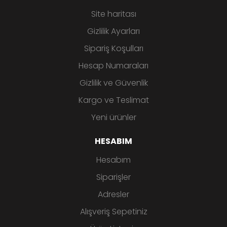
Site haritası
Gizlilik Ayarları
Sipariş Koşulları
Hesap Numaraları
Gizlilik ve Güvenlik
Kargo ve Teslimat
Yeni ürünler
HESABIM
Hesabım
Siparişler
Adresler
Alışveriş Sepetiniz