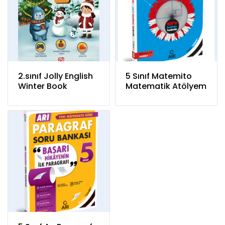
2.sınıf Jolly English
5 Sınıf Matemito
Winter Book
Matematik Atölyem