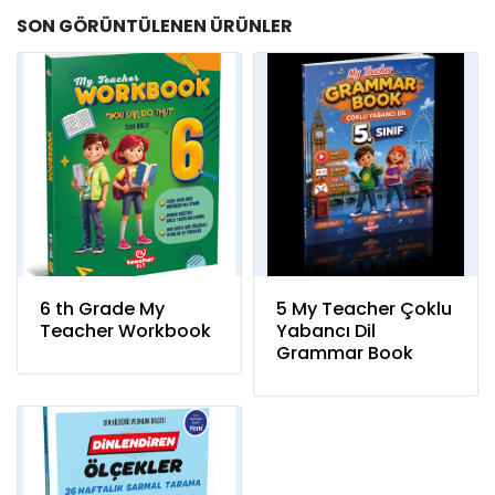
SON GÖRÜNTÜLENEN ÜRÜNLER
6 th Grade My
5 My Teacher Çoklu
Teacher Workbook
Yabancı Dil
Grammar Book