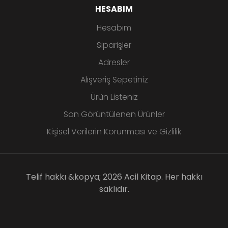
HESABIM
Hesabım
Siparişler
Adresler
Alışveriş Sepetiniz
Ürün Listeniz
Son Görüntülenen Ürünler
Kişisel Verilerin Korunması ve Gizlilik
Telif hakkı &kopya; 2026 Acil Kitap. Her hakkı
saklıdır.